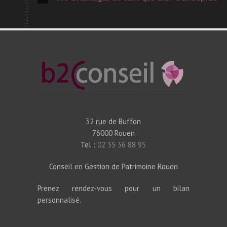
32 rue de Buffon
76000 Rouen
Tel :
02 35 36 88 95
Conseil en Gestion de Patrimoine Rouen
Prenez rendez-vous pour un bilan
personnalisé.