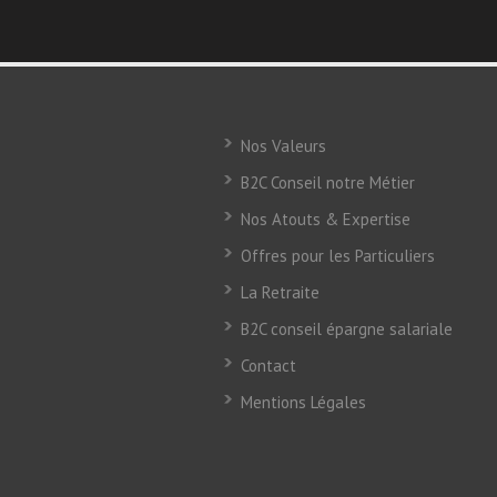
Nos Valeurs
B2C Conseil notre Métier
Nos Atouts & Expertise
Offres pour les Particuliers
La Retraite
B2C conseil épargne salariale
Contact
Mentions Légales