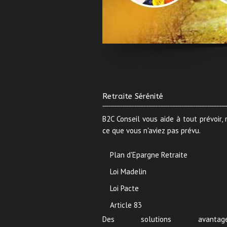
Retraite Sérénité
B2C Conseil vous aide à tout prévoir
ce que vous n'aviez pas prévu.
Plan d'Epargne Retraite
Loi Madelin
Loi Pacte
Article 83
Des solutions avantage