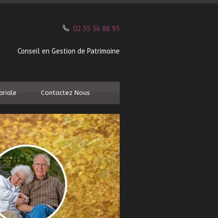
02 35 36 88 95
Conseil en Gestion de Patrimoine
ariale
Contactez Nous