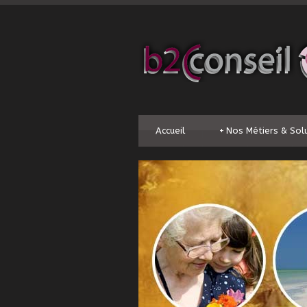
Accueil
+
Nos Métiers & Sol