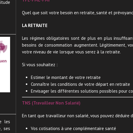
titude
Quel que soit votre besoin en retraite, santé et prévoyanc
LA RETRAITE
Les régimes obligatoires sont de plus en plus insuffisant
besoins de consommation augmentent. Légitimement, vou
votre niveau de vie lorsque vous serez à la retraite.
Si vous souhaitez :
Estimer le montant de votre retraite
Connaître les conditions de votre départ en retraite
Envisager les différentes solutions possibles pour co
TNS (Travailleur Non Salarié)
En tant que travailleur non salarié, vous pouvez déduire 
e les
, ses
Vos cotisations à une complémentaire santé