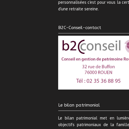
personnalisées c'est pour vous la cer
d'une retraite sereine.
B2C-Conseil-contact
Le bilan patrimonial
Le bilan patrimonial met en lumièr
objectifs patrimoniaux de la famille