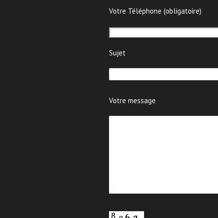
Votre Téléphone (obligatoire)
Sujet
Votre message