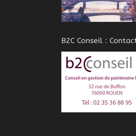
B2C Conseil : Contac