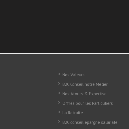
Nos Valeurs
B2C Conseil notre Métier
Nos Atouts & Expertise
Offres pour les Particuliers
La Retraite
B2C conseil épargne salariale