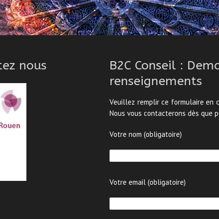
tez nous
B2C Conseil : Dem
renseignements
Veuillez remplir ce formulaire en
Nous vous contacterons dès que p
Votre nom (obligatoire)
Votre email (obligatoire)