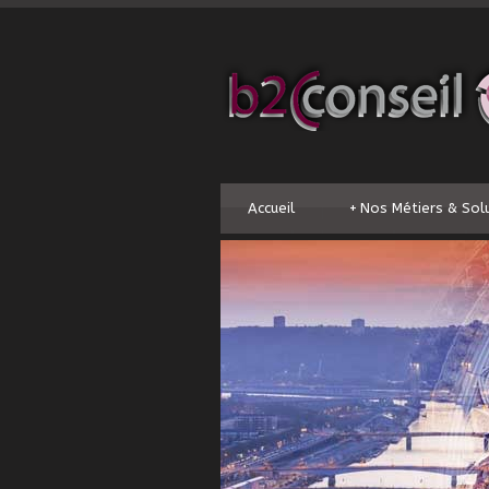
Accueil
+
Nos Métiers & Sol