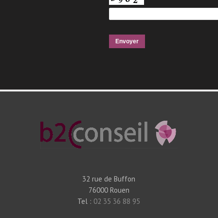
32 rue de Buffon
76000 Rouen
Tel :
02 35 36 88 95