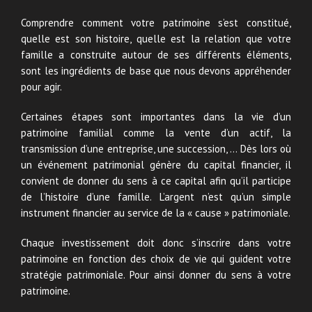
Comprendre comment votre patrimoine s’est constitué,
quelle est son histoire, quelle est la relation que votre
famille a construite autour de ses différents éléments,
sont les ingrédients de base que nous devons appréhender
pour agir.
Certaines étapes sont importantes dans la vie d’un
patrimoine familial comme la vente d’un actif, la
transmission d’une entreprise, une succession, … Dès lors où
un événement patrimonial génère du capital financier, il
convient de donner du sens à ce capital afin qu’il participe
de l’histoire d’une famille. L’argent n’est qu’un simple
instrument financier au service de la « cause » patrimoniale.
Chaque investissement doit donc s’inscrire dans votre
patrimoine en fonction des choix de vie qui guident votre
stratégie patrimoniale. Pour ainsi donner du sens à votre
patrimoine.