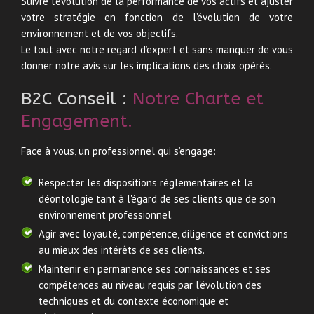
Suivre l’évolution de la performance de vos actifs et ajuster
votre stratégie en fonction de l’évolution de votre
environnement et de vos objectifs.
Le tout avec notre regard d’expert et sans manquer de vous
donner notre avis sur les implications des choix opérés.
B2C Conseil :
Notre Charte et
Engagement.
Face à vous, un professionnel qui s’engage:
Respecter les dispositions réglementaires et la
déontologie tant à l'égard de ses clients que de son
environnement professionnel.
Agir avec loyauté, compétence, diligence et convictions
au mieux des intérêts de ses clients.
Maintenir en permanence ses connaissances et ses
compétences au niveau requis par l'évolution des
techniques et du contexte économique et