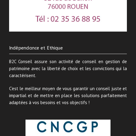
Indépendance et Ethique
B2C Conseil assure son activité de conseil en gestion de
patrimoine avec la liberté de choix et les convictions qui la
caractérisent.
C’est le meilleur moyen de vous garantir un conseil juste et
impartial et de mettre en place les solutions parfaitement
adaptées à vos besoins et vos objectifs !