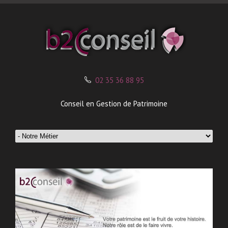
02 35 36 88 95
Conseil en Gestion de Patrimoine