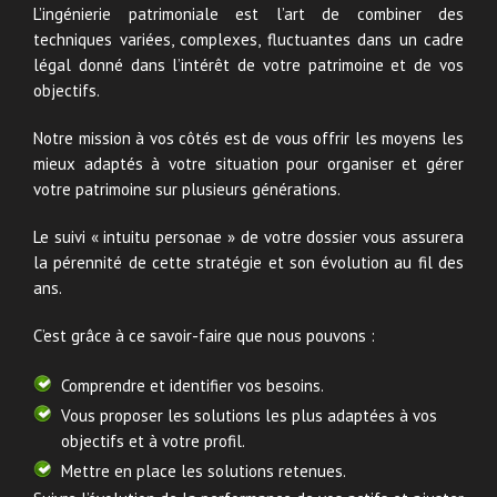
L’ingénierie patrimoniale est l’art de combiner des
techniques variées, complexes, fluctuantes dans un cadre
légal donné dans l’intérêt de votre patrimoine et de vos
objectifs.
Notre mission à vos côtés est de vous offrir les moyens les
mieux adaptés à votre situation pour organiser et gérer
votre patrimoine sur plusieurs générations.
Le suivi « intuitu personae » de votre dossier vous assurera
la pérennité de cette stratégie et son évolution au fil des
ans.
C’est grâce à ce savoir-faire que nous pouvons :
Comprendre et identifier vos besoins.
Vous proposer les solutions les plus adaptées à vos
objectifs et à votre profil.
Mettre en place les solutions retenues.