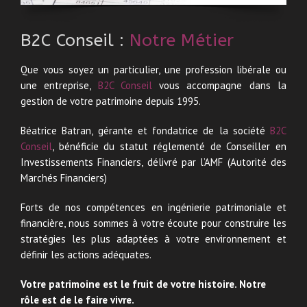
B2C Conseil :
Notre Métier
Que vous soyez un particulier, une profession libérale ou
une entreprise,
B2C Conseil
vous accompagne dans la
gestion de votre patrimoine depuis 1995.
Béatrice Batran, gérante et fondatrice de la société
B2C
Conseil
, bénéficie du statut réglementé de Conseiller en
Investissements Financiers, délivré par l’AMF (Autorité des
Marchés Financiers)
Forts de nos compétences en ingénierie patrimoniale et
financière, nous sommes à votre écoute pour construire les
stratégies les plus adaptées à votre environnement et
définir les actions adéquates.
Votre patrimoine est le fruit de votre histoire. Notre
rôle est de le faire vivre.