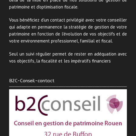
patrimoine et d’optimisation fiscale.
Vous bénéficiez d’un contact privilégié avec votre conseiller
qui adapte en permanence la stratégie de gestion de votre
patrimoine en fonction de l’évolution de vos objectifs et de
votre environnement professionnel, familial et fiscal.
Seul un suivi régulier permet de rester en adéquation avec
vos objectifs, la fiscalité et les impératifs financiers
B2C-Conseil-contact