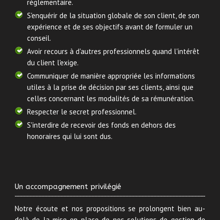
réglementaire.
S'enquérir de la situation globale de son client, de son
expérience et de ses objectifs avant de formuler un
conseil.
Avoir recours à d'autres professionnels quand l'intérêt
du client l'exige.
Communiquer de manière appropriée les informations
utiles à la prise de décision par ses clients, ainsi que
celles concernant les modalités de sa rémunération.
Respecter le secret professionnel.
S'interdire de recevoir des fonds en dehors des
honoraires qui lui sont dus.
Un accompagnement privilégié
Notre écoute et nos propositions se prolongent bien au-
delà de la mise en place de nos solutions de gestion de