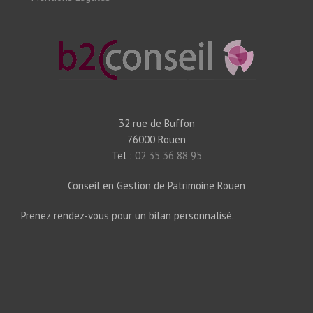
32 rue de Buffon
76000 Rouen
Tel :
02 35 36 88 95
Conseil en Gestion de Patrimoine Rouen
Prenez rendez-vous pour un bilan personnalisé.